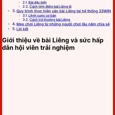
Bài đặc biệt
Cách tính điểm bài Liêng lẻ
Quy trình thực hiện ván bài Liêng tại hệ thống 33WIN
Lệnh cược cơ bản
Cách trả thưởng bài Liêng
Mẹo chơi Liêng từ những người chơi lâu năm chia sẻ
Lời kết
Giới thiệu về bài Liêng và sức hấp
dẫn hội viên trải nghiệm