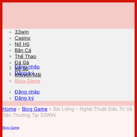
Chuyển
đến
nội
dung
33win
Casino
Nổ Hũ
Bắn Cá
Thể Thao
Đá Gà
Đăng nhập
Xổ Số
Đăng ký
Khuyến Mãi
Blog Game
Đăng nhập
Đăng ký
Home
»
Blog Game
»
Bài Liêng – Nghệ Thuật Đấu Trí Và
Săn Thưởng Tại 33WIN
Blog Game