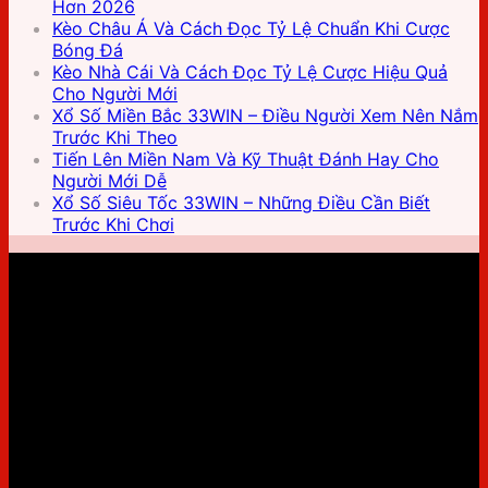
Hơn 2026
Kèo Châu Á Và Cách Đọc Tỷ Lệ Chuẩn Khi Cược
Bóng Đá
Kèo Nhà Cái Và Cách Đọc Tỷ Lệ Cược Hiệu Quả
Cho Người Mới
Xổ Số Miền Bắc 33WIN – Điều Người Xem Nên Nắm
Trước Khi Theo
Tiến Lên Miền Nam Và Kỹ Thuật Đánh Hay Cho
Người Mới Dễ
Xổ Số Siêu Tốc 33WIN – Những Điều Cần Biết
Trước Khi Chơi