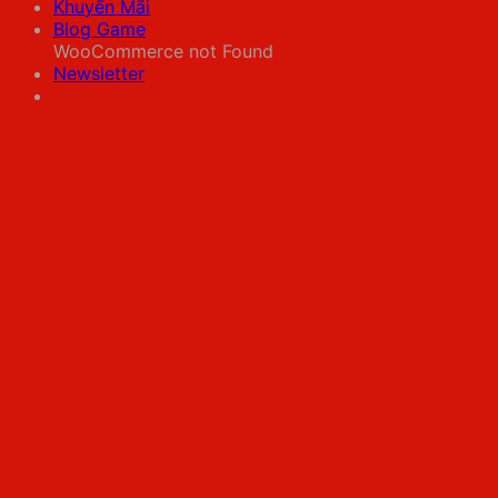
Khuyến Mãi
Blog Game
WooCommerce not Found
Newsletter