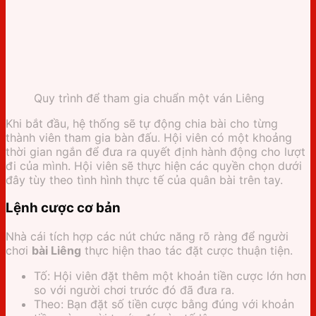
Quy trình để tham gia chuẩn một ván Liêng
Khi bắt đầu, hệ thống sẽ tự động chia bài cho từng
thành viên tham gia bàn đấu. Hội viên có một khoảng
thời gian ngắn để đưa ra quyết định hành động cho lượt
đi của mình. Hội viên sẽ thực hiện các quyền chọn dưới
đây tùy theo tình hình thực tế của quân bài trên tay.
Lệnh cược cơ bản
Nhà cái tích hợp các nút chức năng rõ ràng để người
chơi
bài Liêng
thực hiện thao tác đặt cược thuận tiện.
Tố: Hội viên đặt thêm một khoản tiền cược lớn hơn
so với người chơi trước đó đã đưa ra.
Theo: Bạn đặt số tiền cược bằng đúng với khoản