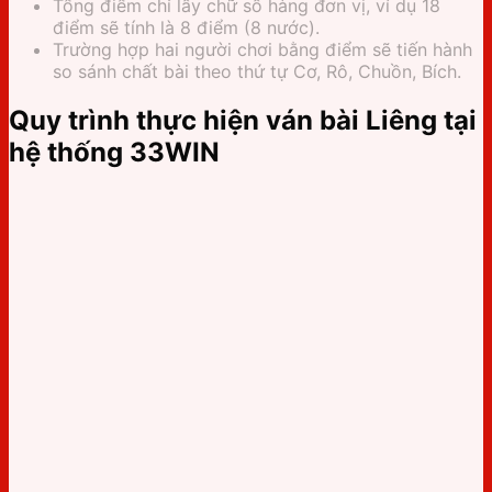
Tổng điểm chỉ lấy chữ số hàng đơn vị, ví dụ 18
điểm sẽ tính là 8 điểm (8 nước).
Trường hợp hai người chơi bằng điểm sẽ tiến hành
so sánh chất bài theo thứ tự Cơ, Rô, Chuồn, Bích.
Quy trình thực hiện ván bài Liêng tại
hệ thống 33WIN