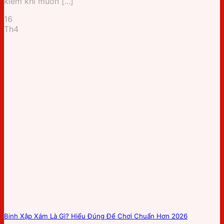
kiếm khi muốn [...]
16
Th4
Binh Xập Xám Là Gì? Hiểu Đúng Để Chơi Chuẩn Hơn 2026