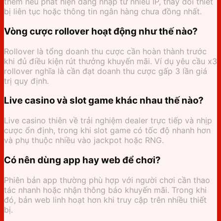
thêm nếu phát hiện đăng nhập từ nhiều IP, thay đổi thiết
bị liên tục hoặc thông tin ngân hàng chưa đồng nhất.
Vòng cược rollover hoạt động như thế nào?
Rollover là tổng doanh thu cược cần hoàn thành trước
khi đủ điều kiện rút thưởng khuyến mãi. Ví dụ yêu cầu x3
rollover nghĩa là cần đạt doanh thu cược gấp 3 lần giá
trị quy định.
Live casino và slot game khác nhau thế nào?
Live casino thiên về trải nghiệm dealer trực tiếp và nhịp
cược ổn định, trong khi slot game có tốc độ nhanh hơn
và phụ thuộc nhiều vào jackpot hoặc RNG.
Có nên dùng app hay web để chơi?
Phiên bản app thường phù hợp với người chơi cần thao
tác nhanh hoặc nhận thông báo khuyến mãi. Trong khi
đó, bản web linh hoạt hơn khi truy cập trên nhiều thiết
bị.