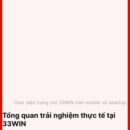
Giao diện trang chủ 33WIN trên mobile và desktop
Tổng quan trải nghiệm thực tế tại
33WIN