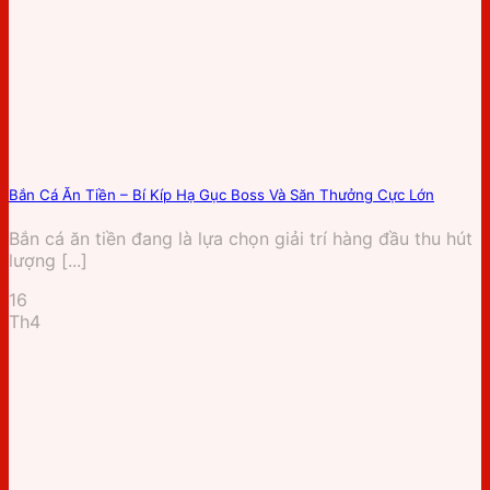
Bắn Cá Ăn Tiền – Bí Kíp Hạ Gục Boss Và Săn Thưởng Cực Lớn
Bắn cá ăn tiền đang là lựa chọn giải trí hàng đầu thu hút
lượng [...]
16
Th4