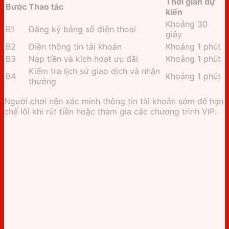
Thời gian dự
Bước
Thao tác
kiến
Khoảng 30
B1
Đăng ký bằng số điện thoại
giây
B2
Điền thông tin tài khoản
Khoảng 1 phút
B3
Nạp tiền và kích hoạt ưu đãi
Khoảng 1 phút
Kiểm tra lịch sử giao dịch và nhận
B4
Khoảng 1 phút
thưởng
Người chơi nên xác minh thông tin tài khoản sớm để hạn
chế lỗi khi rút tiền hoặc tham gia các chương trình VIP.