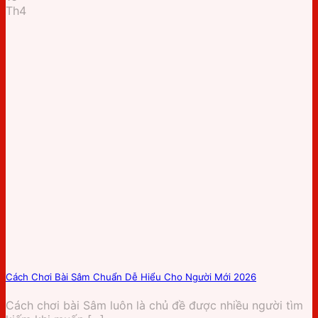
Th4
Cách Chơi Bài Sâm Chuẩn Dễ Hiểu Cho Người Mới 2026
Cách chơi bài Sâm luôn là chủ đề được nhiều người tìm