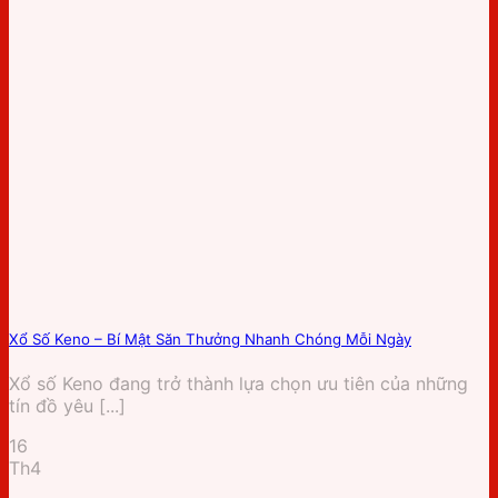
Xổ Số Keno – Bí Mật Săn Thưởng Nhanh Chóng Mỗi Ngày
Xổ số Keno đang trở thành lựa chọn ưu tiên của những
tín đồ yêu [...]
16
Th4