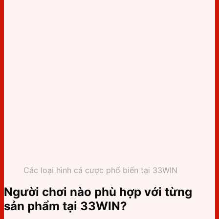
Các loại hình cá cược phổ biến tại 33WIN
Người chơi nào phù hợp với từng
sản phẩm tại 33WIN?