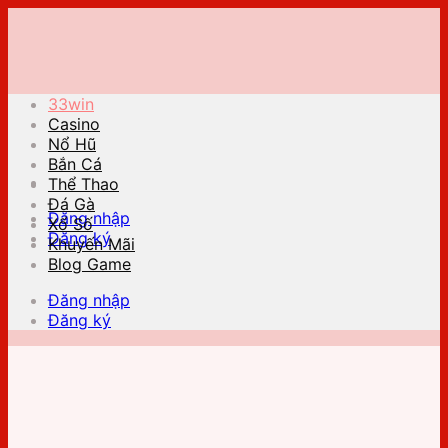
Chuyển
đến
nội
dung
33win
Casino
Nổ Hũ
Bắn Cá
Thể Thao
Đá Gà
Đăng nhập
Xổ Số
Đăng ký
Khuyến Mãi
Blog Game
Đăng nhập
Đăng ký