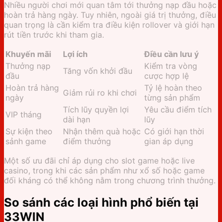
Nhiều người chơi mới quan tâm tới thưởng nạp đầu hoặc
hoàn trả hàng ngày. Tuy nhiên, ngoài giá trị thưởng, điều
quan trọng là cần kiểm tra điều kiện rollover và giới hạn
rút tiền trước khi tham gia.
Khuyến mãi
Lợi ích
Điều cần lưu ý
Thưởng nạp
Kiểm tra vòng
Tăng vốn khởi đầu
đầu
cược hợp lệ
Hoàn trả hàng
Tỷ lệ hoàn theo
Giảm rủi ro khi chơi
ngày
từng sản phẩm
Tích lũy quyền lợi
Yêu cầu điểm tích
VIP tháng
dài hạn
lũy
Sự kiện theo
Nhận thêm quà hoặc
Có giới hạn thời
sảnh game
điểm thưởng
gian áp dụng
Một số ưu đãi chỉ áp dụng cho slot game hoặc live
casino, trong khi các sản phẩm như xổ số hoặc game
đối kháng có thể không nằm trong chương trình thưởng.
So sánh các loại hình phổ biến tại
33WIN