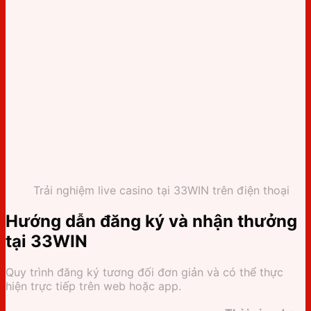
Trải nghiệm live casino tại 33WIN trên điện thoại
Hướng dẫn đăng ký và nhận thưởng
tại 33WIN
Quy trình đăng ký tương đối đơn giản và có thể thực
hiện trực tiếp trên web hoặc app.