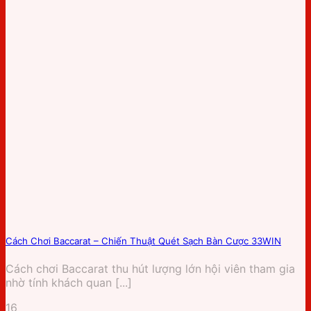
Cách Chơi Baccarat – Chiến Thuật Quét Sạch Bàn Cược 33WIN
Cách chơi Baccarat thu hút lượng lớn hội viên tham gia
nhờ tính khách quan [...]
16